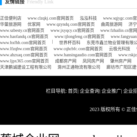
友情链接
Friendly Link
正佳便利店
www.clzqkj.com官网首页
泓泓科技
www.sqjygc.co
华蓥旅游网
优家网
www.qzyndq.com官网首页
曲周旅游网
济宁
www.szbesty.cn官网首页
www.jxyqcy.cn官网首页
www.fzhailin.cn
www.haofandq.cn官网首页
www.tjlongfeng.cn官网首页
www.fangyu
|
www.hxfhh.com官网首页
世界杯百科
东莞市鑫兰物业管理有限
www.lfzqbw.com官网首页
www.cqhcbfc.com官网首页
云极光科技
www.ahzxaq.com官网首页
www.hansingaudio.com官网首页
www.rsk
www.ljpx365.com官网首页
成都房产网
凤冈房产网
肇州房产网
天津鹏诚建设工程有限公司
滁州正通物流有限公司
廊坊市广阳区建
栏目导航:
首页
|
企业查询
|
企业推广
|
企业
2023 版权所有 © 