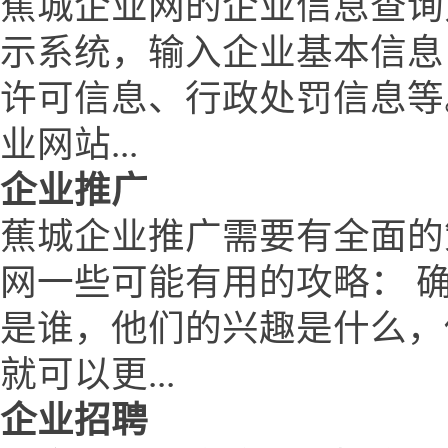
蕉城企业网的企业信息查询
示系统，输入企业基本信息
许可信息、行政处罚信息等
业网站...
企业推广
蕉城企业推广需要有全面的
网一些可能有用的攻略： 
是谁，他们的兴趣是什么，
就可以更...
企业招聘